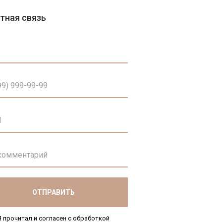
тная связь
Магазин
ОТПРАВИТЬ
Я прочитал и согласен с обработкой