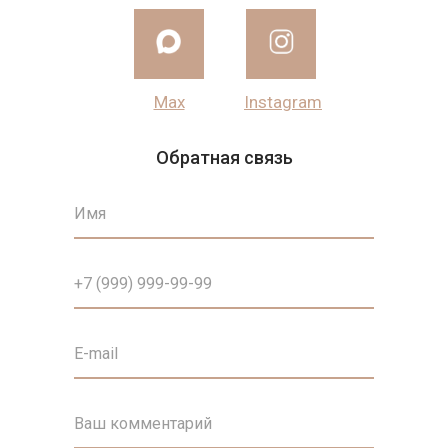
Max
Instagram
Обратная связь