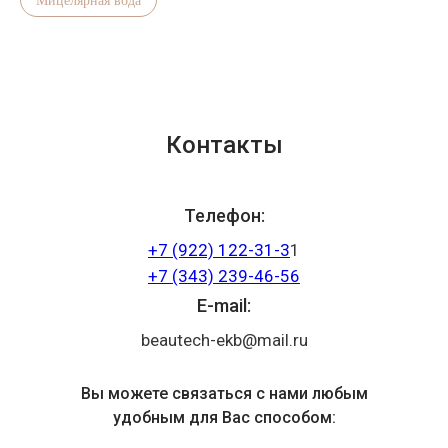
Контакты
Телефон:
+7 (922) 122-31-3
1
+7 (343) 239-46-56
E-mail:
beautech-ekb@mail.ru
Вы можете связаться с нами любым
удобным для Вас способом: