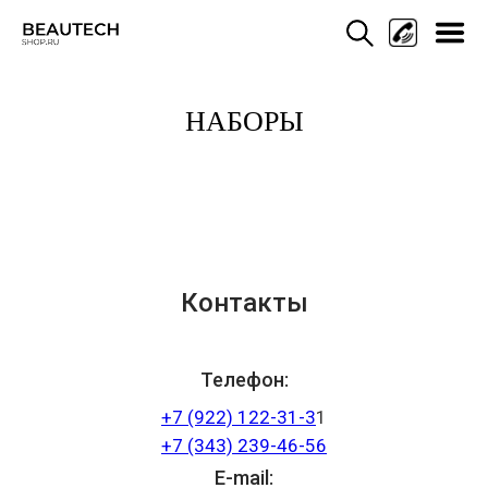
НАБОРЫ
Мен
Контакты
Телефон:
+7 (922) 122-31-3
1
+7 (343) 239-46-56
E-mail: