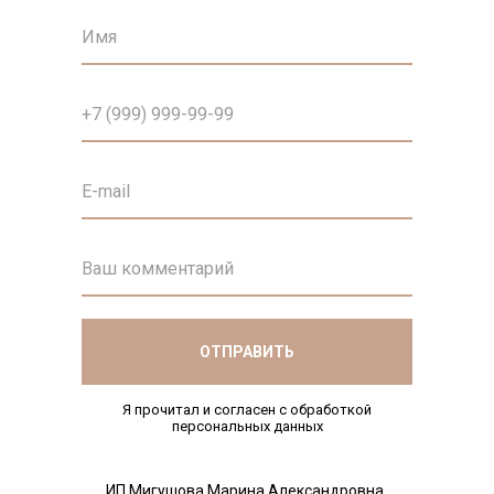
ОТПРАВИТЬ
Я прочитал и согласен с обработкой
персональных данных
ИП Мигушова Марина Александровна,