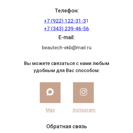
Телефон:
+7 (922) 122-31-3
1
+7 (343) 239-46-56
E-mail:
beautech-ekb@mail.ru
Вы можете связаться с нами любым
удобным для Вас способом:
Max
Instagram
Обратная связь