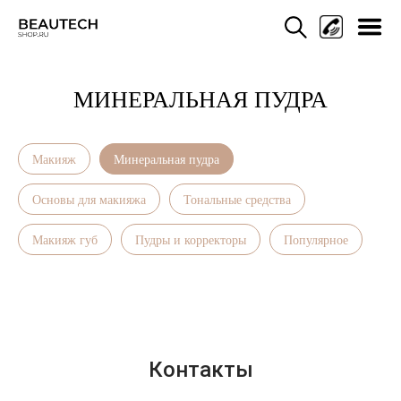
МИНЕРАЛЬНАЯ ПУДРА
Мен
Макияж
Минеральная пудра
Основы для макияжа
Тональные средства
Макияж губ
Пудры и корректоры
Популярное
Контакты