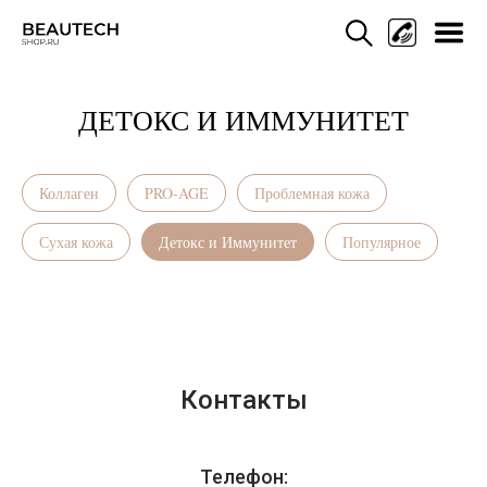
ДЕТОКС И ИММУНИТЕТ
Мен
Коллаген
PRO-AGE
Проблемная кожа
Сухая кожа
Детокс и Иммунитет
Популярное
Контакты
Телефон: