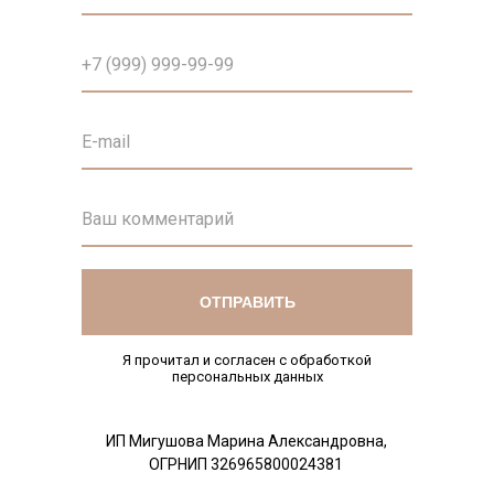
ОТПРАВИТЬ
Я прочитал и согласен с обработкой
персональных данных
ИП Мигушова Марина Александровна,
ОГРНИП 326965800024381