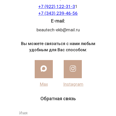
+7 (922) 122-31-3
1
+7 (343) 239-46-56
E-mail:
beautech-ekb@mail.ru
Вы можете связаться с нами любым
удобным для Вас способом:
Max
Instagram
Обратная связь