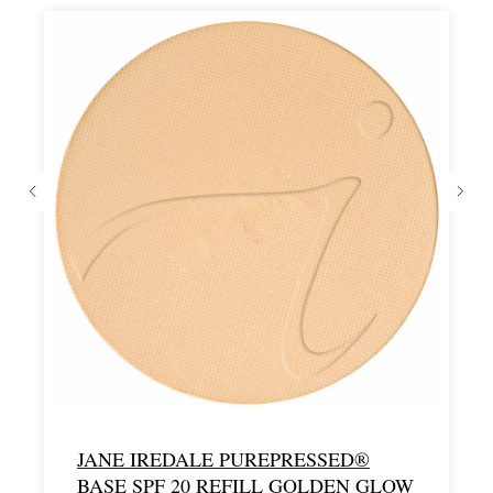
JANE IREDALE PUREPRESSED®
BASE SPF 20 REFILL GOLDEN GLOW