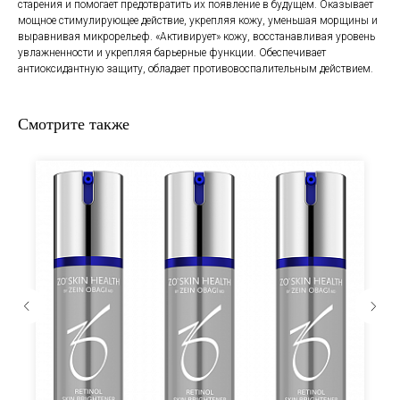
старения и помогает предотвратить их появление в будущем. Оказывает
мощное стимулирующее действие, укрепляя кожу, уменьшая морщины и
выравнивая микрорельеф. «Активирует» кожу, восстанавливая уровень
увлажненности и укрепляя барьерные функции. Обеспечивает
антиоксидантную защиту, обладает противовоспалительным действием.
Смотрите также