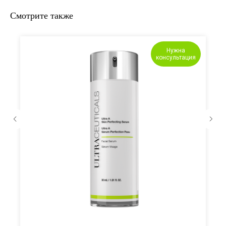
Смотрите также
Нужна
консультация