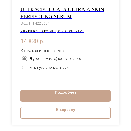
ULTRACEUTICALS ULTRA A SKIN
PERFECTING SERUM
SKU:
FTP422030-1
Ультра А сыворотка с ретинолом
30 мл
14 830
р.
Консультация специалиста
Я уже получил(а) консультацию
Мне нужна консультация
Подробнее
В корзину