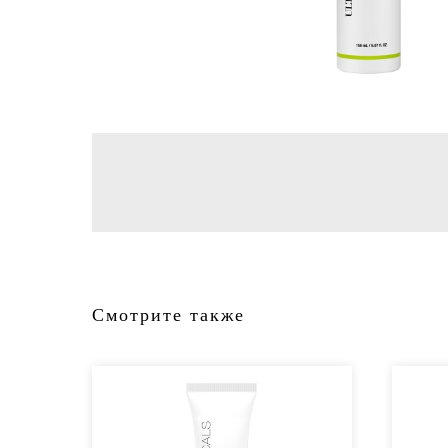
Смотрите также