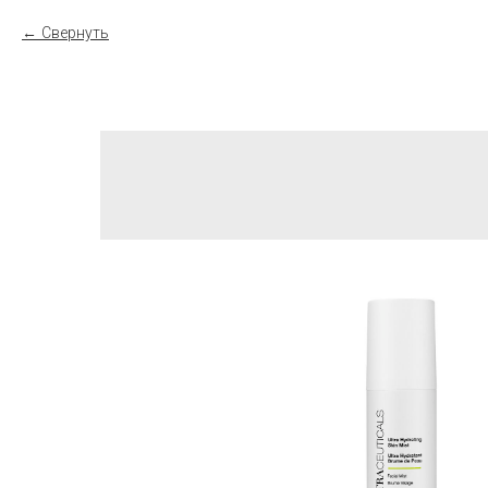
Свернуть