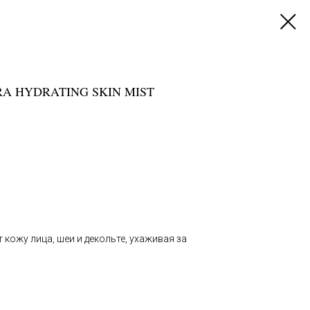
A HYDRATING SKIN MIST
кожу лица, шеи и декольте, ухаживая за