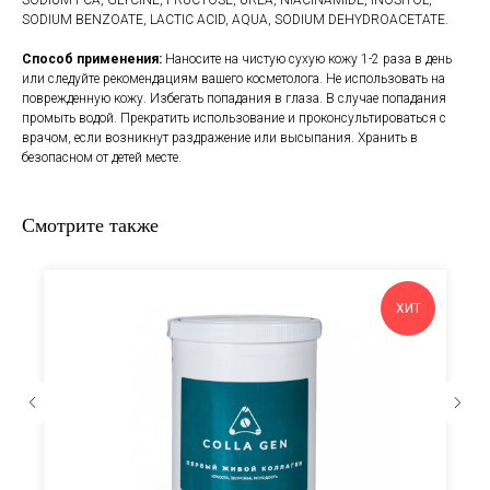
SODIUM BENZOATE, LACTIC ACID, AQUA, SODIUM DEHYDROACETATE.
Способ применения:
Наносите на чистую сухую кожу 1-2 раза в день
или следуйте рекомендациям вашего косметолога. Не использовать на
поврежденную кожу. Избегать попадания в глаза. В случае попадания
промыть водой. Прекратить использование и проконсультироваться с
врачом, если возникнут раздражение или высыпания. Хранить в
безопасном от детей месте.
Смотрите также
ХИТ