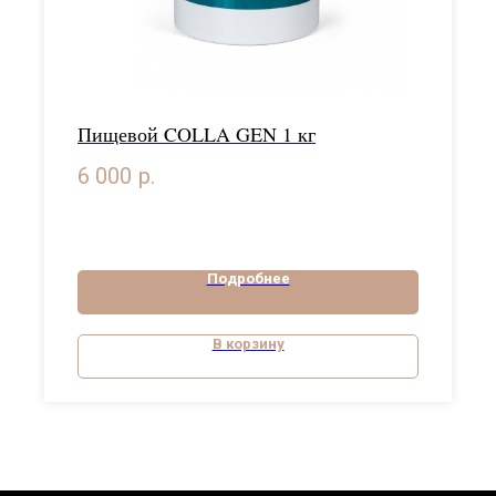
Пищевой COLLA GEN 1 кг
6 000
р.
Подробнее
В корзину