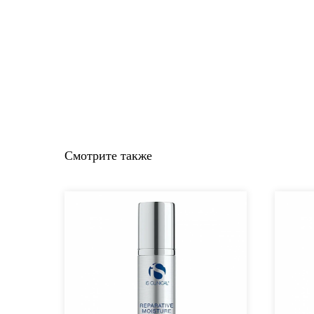
Смотрите также