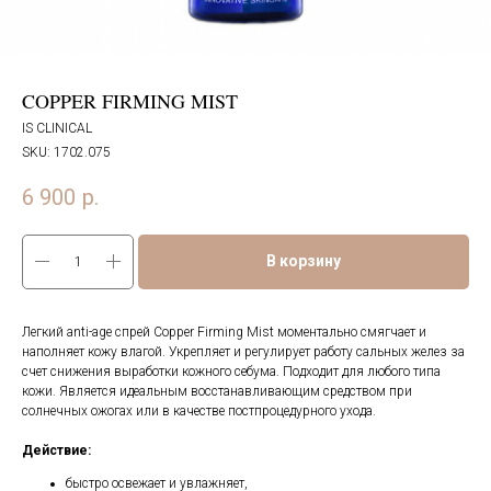
COPPER FIRMING MIST
IS CLINICAL
SKU:
1702.075
6 900
р.
В корзину
Легкий anti-age спрей Copper Firming Mist моментально смягчает и
наполняет кожу влагой. Укрепляет и регулирует работу сальных желез за
счет снижения выработки кожного себума. Подходит для любого типа
кожи. Является идеальным восстанавливающим средством при
солнечных ожогах или в качестве постпроцедурного ухода.
Действие:
быстро освежает и увлажняет,