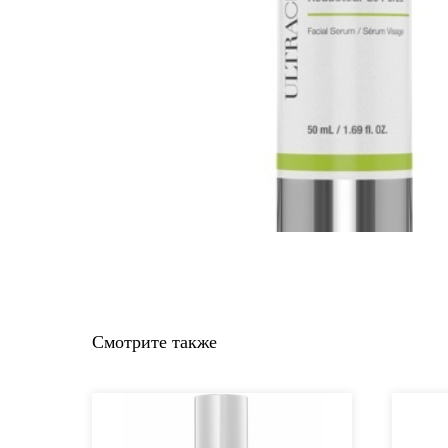
Смотрите также