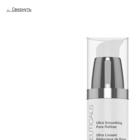
Свернуть